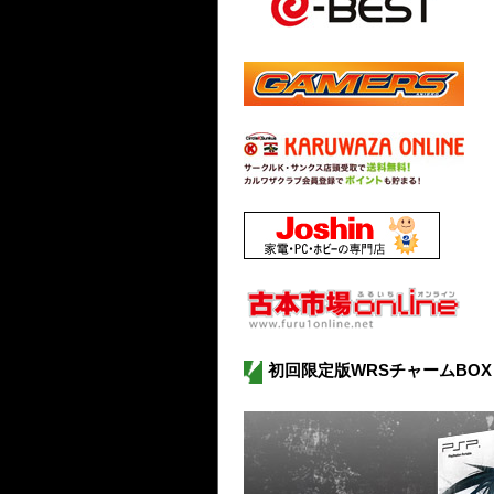
初回限定版WRSチャームBOX 