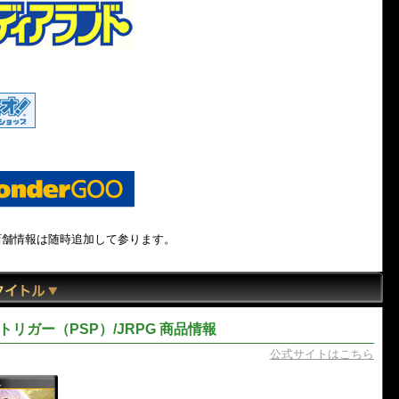
店舗情報は随時追加して参ります。
トリガー（PSP）/JRPG 商品情報
公式サイトはこちら