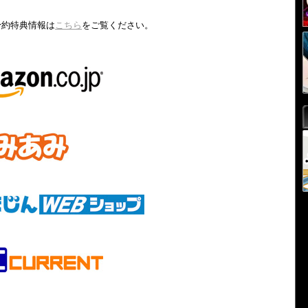
予約特典情報は
こちら
をご覧ください。