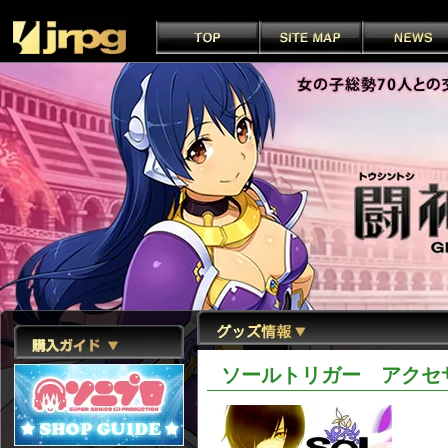
ソールトリガー アクセ