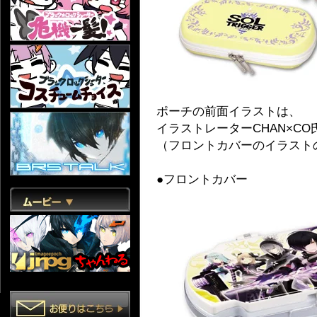
ポーチの前面イラストは、
イラストレーターCHAN×C
（フロントカバーのイラスト
●フロントカバー