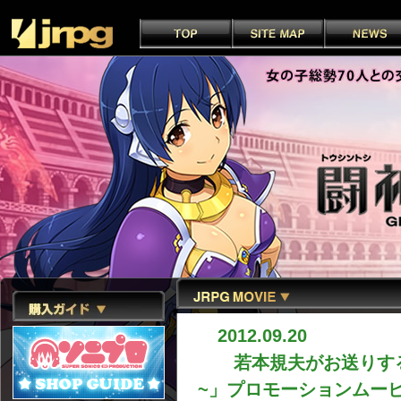
2012.09.20
若本規夫がお送りする
~」プロモーションムービー