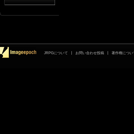
JRPGについて
お問い合わせ投稿
著作権につい