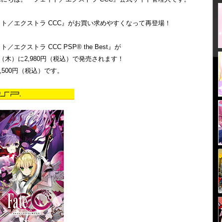
ト／エクストラ CCC』がお買い求めやすくなって再登場！
／エクストラ CCC PSP® the Best』が
日（木）に2,980円（税込）で発売されます！
2,500円（税込）です。